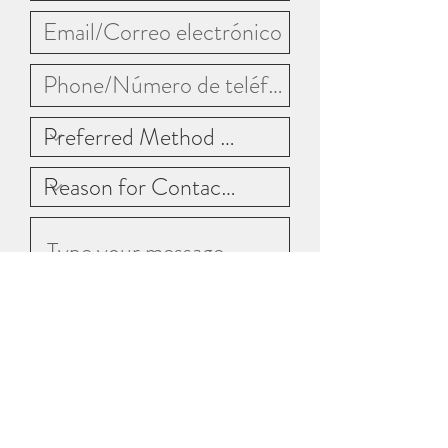
Submit/Enviar