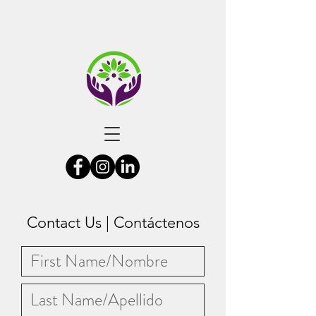
Contact Us | Contáctenos